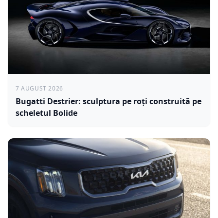
7 AUGUST 2026
Bugatti Destrier: sculptura pe roți construită pe
scheletul Bolide