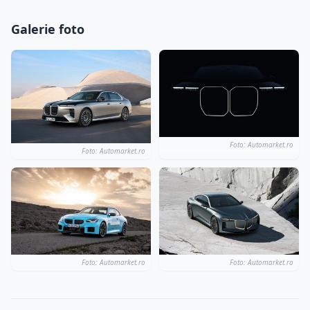
Galerie foto
Foto: Automarket.ro
Foto: Automarket.ro
Foto: Automarket.ro
Foto: Automarket.ro