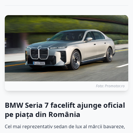
Foto: Promotor.ro
BMW Seria 7 facelift ajunge oficial
pe piața din România
Cel mai reprezentativ sedan de lux al mărcii bavareze,