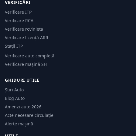
VERIFICĂRI
Verificare ITP
Verificare RCA
Verificare rovinieta
Verificare licență ARR
Stații ITP
Verificare auto completă
Verificare mașină SH
GHIDURI UTILE
Știri Auto
Blog Auto
Amenzi auto 2026
Acte necesare circulație
Alerte mașină
UTILE