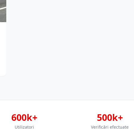
600k+
500k+
Utilizatori
Verificări efectuate