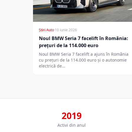
Știri Auto
·
10 iunie 2026
Noul BMW Seria 7 facelift în România:
prețuri de la 114.000 euro
Noul BMW Seria 7 facelift a ajuns în România
cu prețuri de la 114.000 euro și o autonomie
electrică de…
2019
Activi din anul