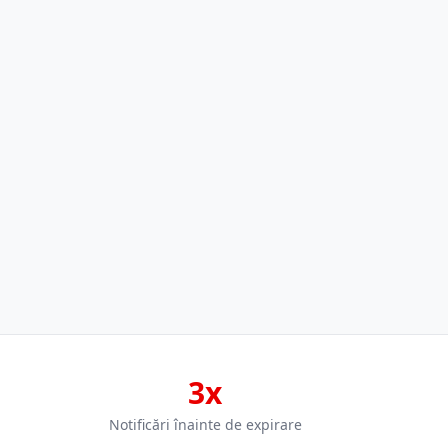
3x
Notificări înainte de expirare