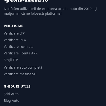
Notificăm utilizatorii de expirarea actelor auto din 2019. Îți
mulțumim că ne folosești platforma!
VERIFICĂRI
Verificare ITP
Verificare RCA
Verificare rovinieta
Verificare licență ARR
Stații ITP
Verificare auto completă
Verificare mașină SH
GHIDURI UTILE
Știri Auto
Blog Auto