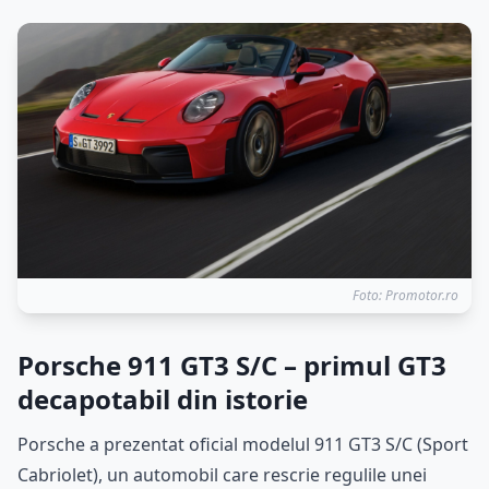
Foto: Promotor.ro
Porsche 911 GT3 S/C – primul GT3
decapotabil din istorie
Porsche a prezentat oficial modelul 911 GT3 S/C (Sport
Cabriolet), un automobil care rescrie regulile unei