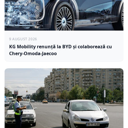
9 AUGUST 2026
KG Mobility renunță la BYD și colaborează cu
Chery-Omoda-Jaecoo