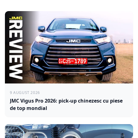
9 AUGUST 2026
JMC Vigus Pro 2026: pick-up chinezesc cu piese
de top mondial