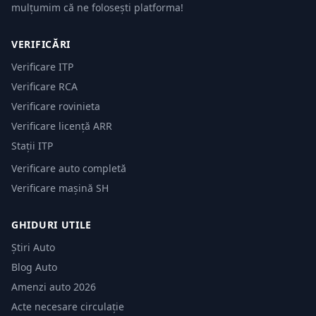
mulțumim că ne folosești platforma!
VERIFICĂRI
Verificare ITP
Verificare RCA
Verificare rovinieta
Verificare licență ARR
Stații ITP
Verificare auto completă
Verificare mașină SH
GHIDURI UTILE
Știri Auto
Blog Auto
Amenzi auto 2026
Acte necesare circulație