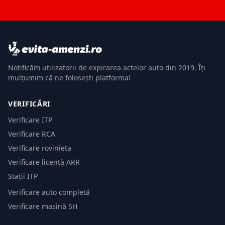
Notificăm utilizatorii de expirarea actelor auto din 2019. Îți
mulțumim că ne folosești platforma!
VERIFICĂRI
Verificare ITP
Verificare RCA
Verificare rovinieta
Verificare licență ARR
Stații ITP
Verificare auto completă
Verificare mașină SH