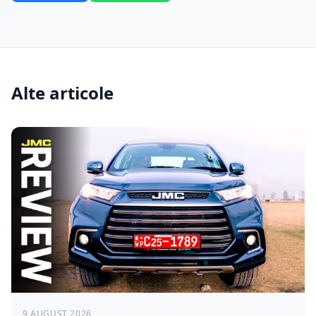
Alte articole
9 AUGUST 2026