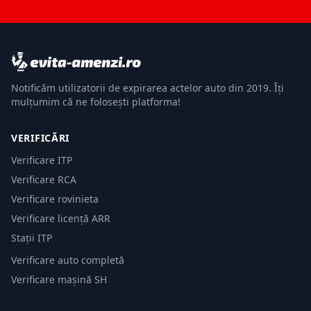
Notificăm utilizatorii de expirarea actelor auto din 2019. Îți
mulțumim că ne folosești platforma!
VERIFICĂRI
Verificare ITP
Verificare RCA
Verificare rovinieta
Verificare licență ARR
Stații ITP
Verificare auto completă
Verificare mașină SH