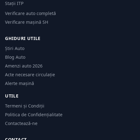
Stații ITP
Verificare auto completă
Verificare mașină SH
GHIDURI UTILE
Știri Auto
Blog Auto
Amenzi auto 2026
Acte necesare circulație
Alerte mașină
UTILE
Termeni și Condiții
Politica de Confidențialitate
Contactează-ne
CONTACT