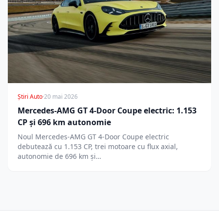
Știri Auto
·
20 mai 2026
Mercedes-AMG GT 4-Door Coupe electric: 1.153
CP și 696 km autonomie
Noul Mercedes-AMG GT 4-Door Coupe electric
debutează cu 1.153 CP, trei motoare cu flux axial,
autonomie de 696 km și…