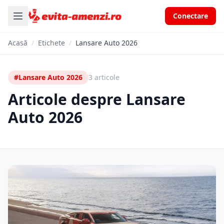
Conectare
Acasă
/
Etichete
/
Lansare Auto 2026
#Lansare Auto 2026
3 articole
Articole despre Lansare
Auto 2026