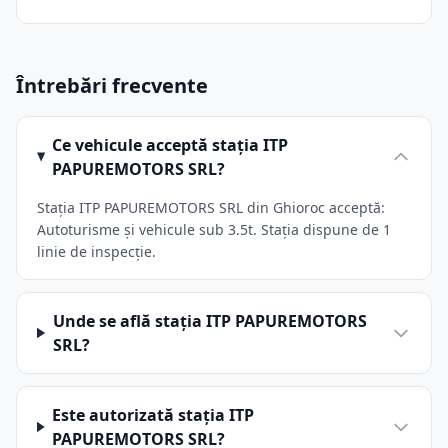
Întrebări frecvente
Ce vehicule acceptă stația ITP
PAPUREMOTORS SRL?
Stația ITP PAPUREMOTORS SRL din Ghioroc acceptă:
Autoturisme și vehicule sub 3.5t. Stația dispune de 1
linie de inspecție.
Unde se află stația ITP PAPUREMOTORS
SRL?
Este autorizată stația ITP
PAPUREMOTORS SRL?