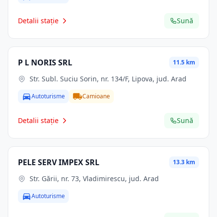
Detalii stație
Sună
P L NORIS SRL
11.5 km
Str. Subl. Suciu Sorin, nr. 134/F, Lipova, jud. Arad
Autoturisme
Camioane
Detalii stație
Sună
PELE SERV IMPEX SRL
13.3 km
Str. Gării, nr. 73, Vladimirescu, jud. Arad
Autoturisme