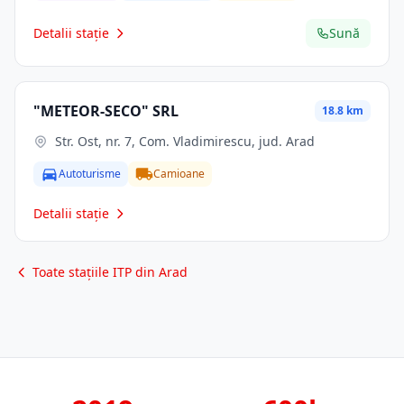
Detalii stație
Sună
"METEOR-SECO" SRL
18.8 km
Str. Ost, nr. 7, Com. Vladimirescu, jud. Arad
Autoturisme
Camioane
Detalii stație
Toate stațiile ITP din Arad