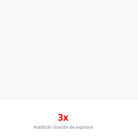
3x
Notificări înainte de expirare