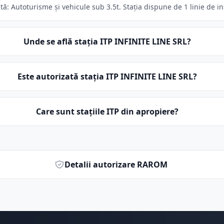
ă: Autoturisme și vehicule sub 3.5t. Stația dispune de 1 linie de in
Unde se află stația ITP INFINITE LINE SRL?
Este autorizată stația ITP INFINITE LINE SRL?
Care sunt stațiile ITP din apropiere?
Detalii autorizare RAROM