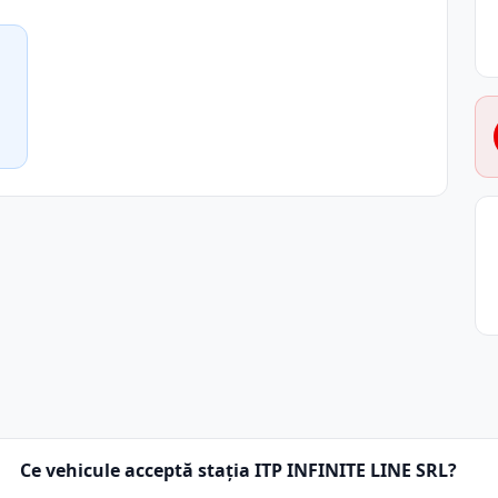
Ce vehicule acceptă stația ITP INFINITE LINE SRL?