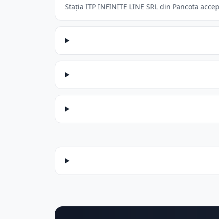
Stația ITP INFINITE LINE SRL din Pancota accept