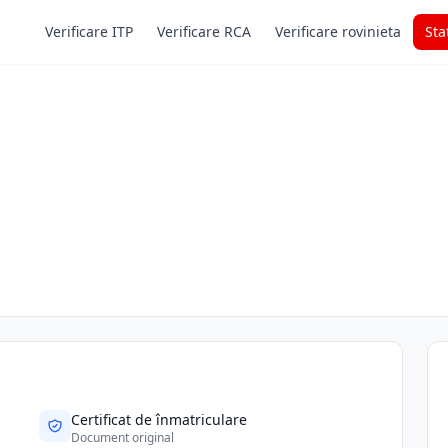
Verificare ITP
Verificare RCA
Verificare rovinieta
Sta
Certificat de înmatriculare
Document original