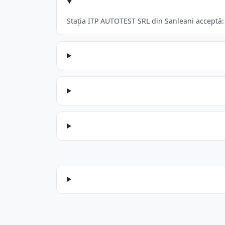
Stația ITP AUTOTEST SRL din Sanleani acceptă: A