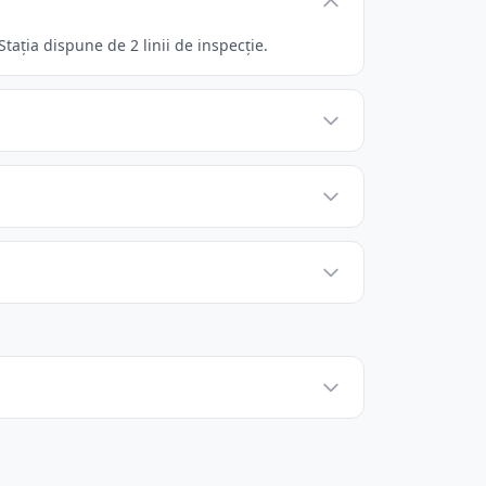
tația dispune de 2 linii de inspecție.