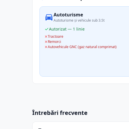
Autoturisme
Autoturisme și vehicule sub 3.5t
Autorizat — 1 linie
Tractoare
Remorci
Autovehicule GNC (gaz natural comprimat)
Întrebări frecvente