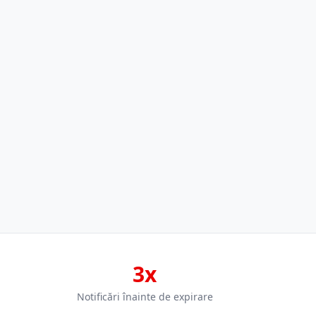
3x
Notificări înainte de expirare