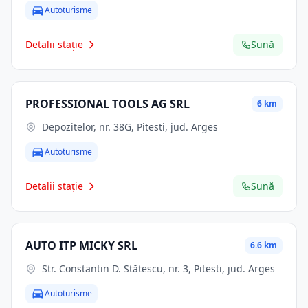
Autoturisme
Detalii stație
Sună
PROFESSIONAL TOOLS AG SRL
6 km
Depozitelor, nr. 38G, Pitesti, jud. Arges
Autoturisme
Detalii stație
Sună
AUTO ITP MICKY SRL
6.6 km
Str. Constantin D. Stătescu, nr. 3, Pitesti, jud. Arges
Autoturisme