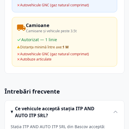
Autovehicule GNC (gaz natural comprimat)
Camioane
Camioane și vehicule peste 3.5t
Autorizat — 1 linie
Distanța minimă între axe:
1 M
Autovehicule GNC (gaz natural comprimat)
Autobuze articulate
Întrebări frecvente
Ce vehicule acceptă stația ITP AND
AUTO ITP SRL?
Stația ITP AND AUTO ITP SRL din Bascov acceptă: