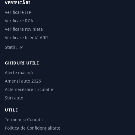
VERIFICĂRI
Verificare ITP
Verificare RCA
Verificare rovinieta
Verificare licență ARR
Stații ITP
GHIDURI UTILE
Alerte mașină
Amenzi auto 2026
Acte necesare circulație
Știri auto
UTILE
Termeni și Condiții
Politica de Confidențialitate