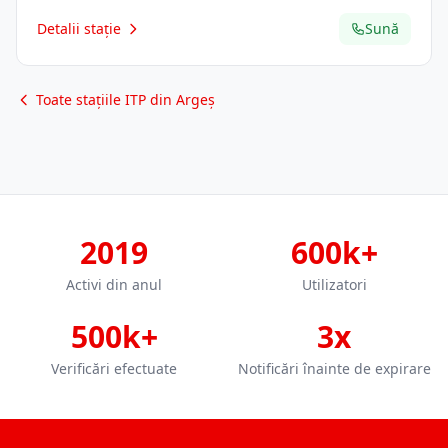
Detalii stație
Sună
Toate stațiile ITP din Argeș
2019
600k+
Activi din anul
Utilizatori
500k+
3x
Verificări efectuate
Notificări înainte de expirare