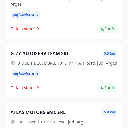
Arges
Autoturisme
Detalii stație
Sună
GIZY AUTOSERV TEAM SRL
5.6 km
B-DUL 1 DECEMBRIE 1918, nr. 1 A, Pitesti, jud. Arges
Autoturisme
Detalii stație
Sună
ATLAS MOTORS SMC SRL
5.8 km
Str. Găvenii, nr. 37, Pitesti, jud. Arges