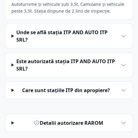
Autoturisme și vehicule sub 3.5t, Camioane și vehicule
peste 3.5t. Stația dispune de 2 linii de inspecție.
Unde se află stația ITP AND AUTO ITP
SRL?
Este autorizată stația ITP AND AUTO ITP
SRL?
Care sunt stațiile ITP din apropiere?
Detalii autorizare RAROM