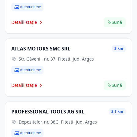
Autoturisme
Detalii stație
Sună
ATLAS MOTORS SMC SRL
3 km
Str. Găvenii, nr. 37, Pitesti, jud. Arges
Autoturisme
Detalii stație
Sună
PROFESSIONAL TOOLS AG SRL
3.1 km
Depozitelor, nr. 38G, Pitesti, jud. Arges
Autoturisme