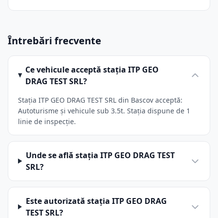
Întrebări frecvente
Ce vehicule acceptă stația ITP GEO
DRAG TEST SRL?
Stația ITP GEO DRAG TEST SRL din Bascov acceptă:
Autoturisme și vehicule sub 3.5t. Stația dispune de 1
linie de inspecție.
Unde se află stația ITP GEO DRAG TEST
SRL?
Este autorizată stația ITP GEO DRAG
TEST SRL?