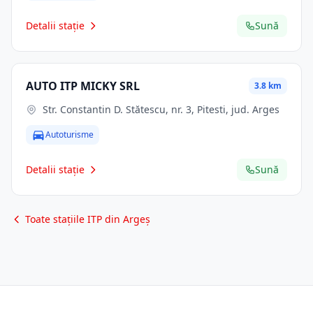
Detalii stație
Sună
AUTO ITP MICKY SRL
3.8 km
Str. Constantin D. Stătescu, nr. 3, Pitesti, jud. Arges
Autoturisme
Detalii stație
Sună
Toate stațiile ITP din Argeș