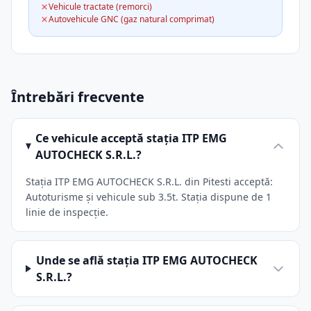
Vehicule tractate (remorci)
Autovehicule GNC (gaz natural comprimat)
Întrebări frecvente
Ce vehicule acceptă stația ITP EMG
AUTOCHECK S.R.L.?
Stația ITP EMG AUTOCHECK S.R.L. din Pitesti acceptă:
Autoturisme și vehicule sub 3.5t. Stația dispune de 1
linie de inspecție.
Unde se află stația ITP EMG AUTOCHECK
S.R.L.?