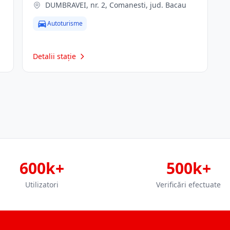
DUMBRAVEI, nr. 2, Comanesti, jud. Bacau
Autoturisme
Detalii stație
600k+
500k+
Utilizatori
Verificări efectuate