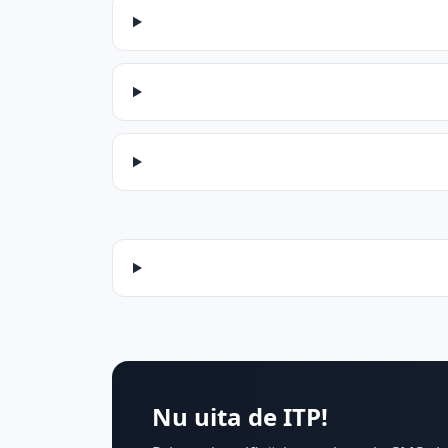
Nu uita de ITP!