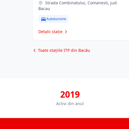
Strada Combinatului, Comanesti, jud.
Bacau
Autoturisme
Detalii stație
Toate stațiile ITP din Bacău
2019
Activi din anul