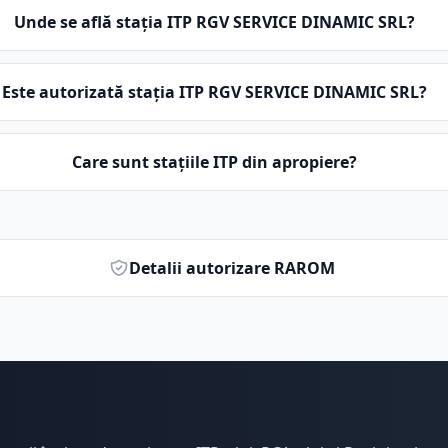
Unde se află stația ITP RGV SERVICE DINAMIC SRL?
Este autorizată stația ITP RGV SERVICE DINAMIC SRL?
Care sunt stațiile ITP din apropiere?
Detalii autorizare RAROM