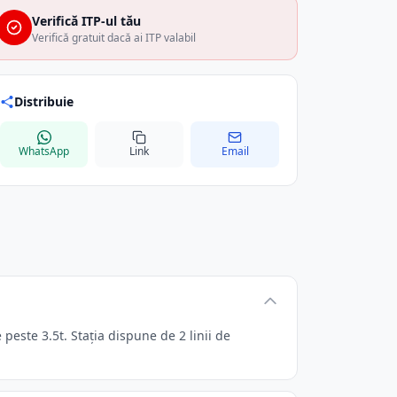
Verifică ITP-ul tău
Verifică gratuit dacă ai ITP valabil
Distribuie
WhatsApp
Link
Email
este 3.5t. Stația dispune de 2 linii de