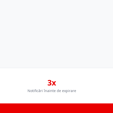
3x
Notificări înainte de expirare