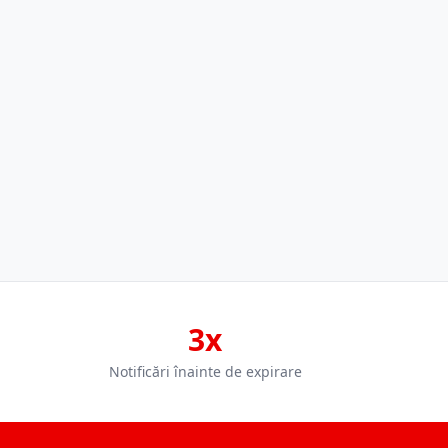
3x
Notificări înainte de expirare