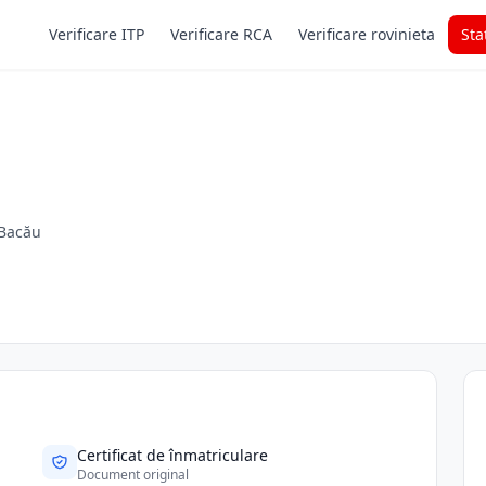
Verificare ITP
Verificare RCA
Verificare rovinieta
Sta
 Bacău
Certificat de înmatriculare
Document original