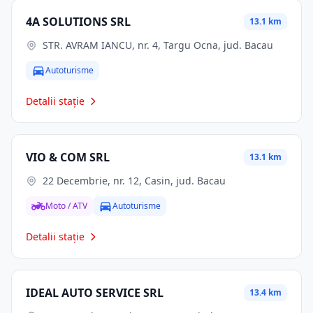
4A SOLUTIONS SRL
13.1 km
STR. AVRAM IANCU, nr. 4, Targu Ocna, jud. Bacau
Autoturisme
Detalii stație
VIO & COM SRL
13.1 km
22 Decembrie, nr. 12, Casin, jud. Bacau
Moto / ATV
Autoturisme
Detalii stație
IDEAL AUTO SERVICE SRL
13.4 km