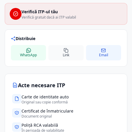
Verifică ITP-ul tău
Verifică gratuit dacă ai ITP valabil
Distribuie
WhatsApp
Link
Email
Acte necesare ITP
Carte de identitate auto
Original sau copie conformă
Certificat de înmatriculare
Document original
Poliță RCA valabilă
În perioada de valabilitate