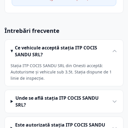
Întrebări frecvente
Ce vehicule acceptă stația ITP COCIS
SANDU SRL?
Stația ITP COCIS SANDU SRL din Onesti acceptă:
Autoturisme și vehicule sub 3.5t. Stația dispune de 1
linie de inspecție.
Unde se află stația ITP COCIS SANDU
SRL?
Este autorizată stația ITP COCIS SANDU