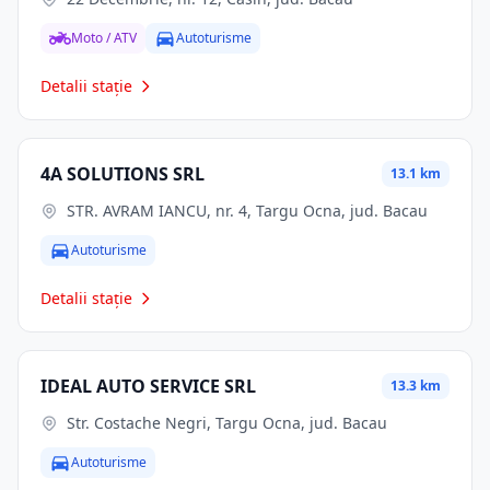
Moto / ATV
Autoturisme
Detalii stație
4A SOLUTIONS SRL
13.1 km
STR. AVRAM IANCU, nr. 4, Targu Ocna, jud. Bacau
Autoturisme
Detalii stație
IDEAL AUTO SERVICE SRL
13.3 km
Str. Costache Negri, Targu Ocna, jud. Bacau
Autoturisme