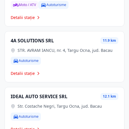
Moto / ATV
Autoturisme
Detalii stație
4A SOLUTIONS SRL
11.9 km
STR. AVRAM IANCU, nr. 4, Targu Ocna, jud. Bacau
Autoturisme
Detalii stație
IDEAL AUTO SERVICE SRL
12.1 km
Str. Costache Negri, Targu Ocna, jud. Bacau
Autoturisme