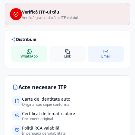
Verifică ITP-ul tău
Verifică gratuit dacă ai ITP valabil
Distribuie
WhatsApp
Link
Email
Acte necesare ITP
Carte de identitate auto
Original sau copie conformă
Certificat de înmatriculare
Document original
Poliță RCA valabilă
În perioada de valabilitate