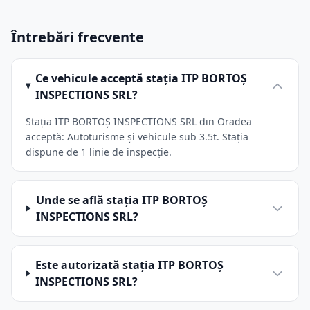
Întrebări frecvente
Ce vehicule acceptă stația ITP BORTOŞ
INSPECTIONS SRL?
Stația ITP BORTOŞ INSPECTIONS SRL din Oradea
acceptă: Autoturisme și vehicule sub 3.5t. Stația
dispune de 1 linie de inspecție.
Unde se află stația ITP BORTOŞ
INSPECTIONS SRL?
Este autorizată stația ITP BORTOŞ
INSPECTIONS SRL?