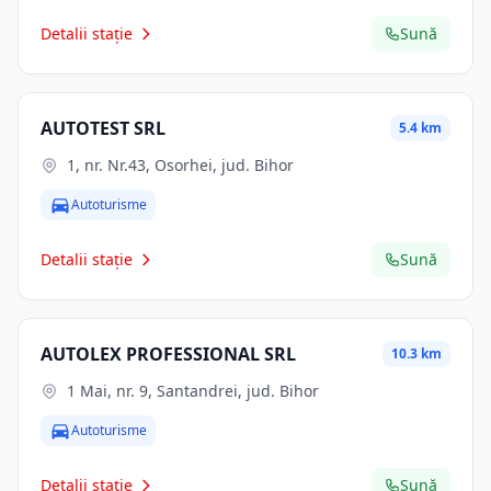
Detalii stație
Sună
AUTOTEST SRL
5.4 km
1, nr. Nr.43, Osorhei, jud. Bihor
Autoturisme
Detalii stație
Sună
AUTOLEX PROFESSIONAL SRL
10.3 km
1 Mai, nr. 9, Santandrei, jud. Bihor
Autoturisme
Detalii stație
Sună