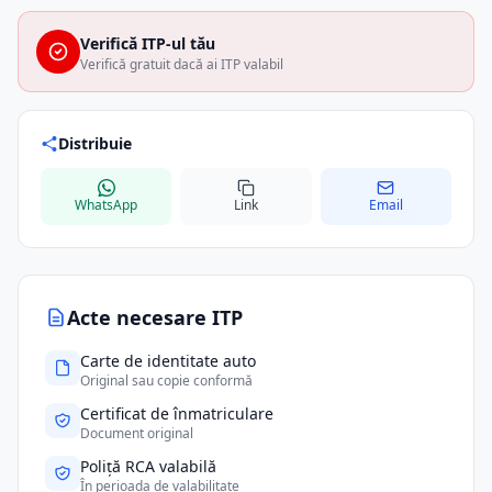
Verifică ITP-ul tău
Verifică gratuit dacă ai ITP valabil
Distribuie
WhatsApp
Link
Email
Acte necesare ITP
Carte de identitate auto
Original sau copie conformă
Certificat de înmatriculare
Document original
Poliță RCA valabilă
În perioada de valabilitate