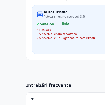
Autoturisme
Autoturisme și vehicule sub 3.5t
Autorizat — 1 linie
Tractoare
Autovehicule fără servofrână
Autovehicule GNC (gaz natural comprimat)
Întrebări frecvente