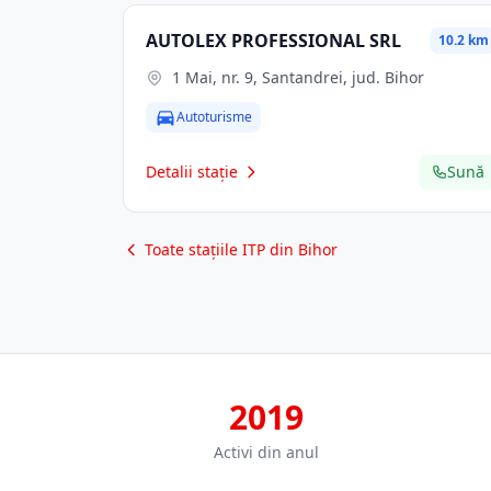
AUTOLEX PROFESSIONAL SRL
10.2 km
1 Mai, nr. 9, Santandrei, jud. Bihor
Autoturisme
Detalii stație
Sună
Toate stațiile ITP din Bihor
2019
Activi din anul