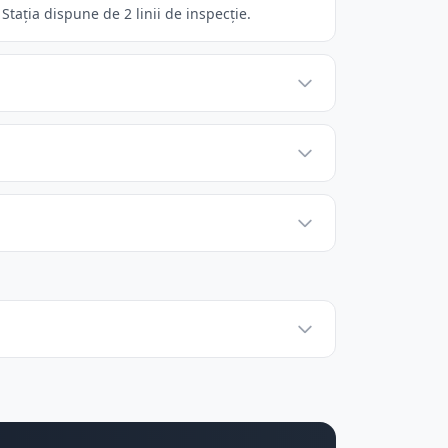
Stația dispune de 2 linii de inspecție.