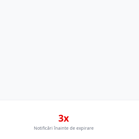
3x
Notificări înainte de expirare