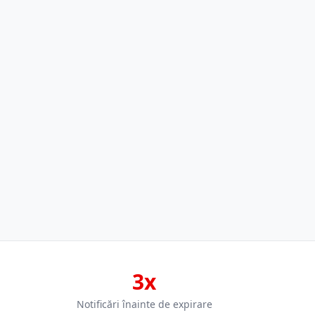
3x
Notificări înainte de expirare