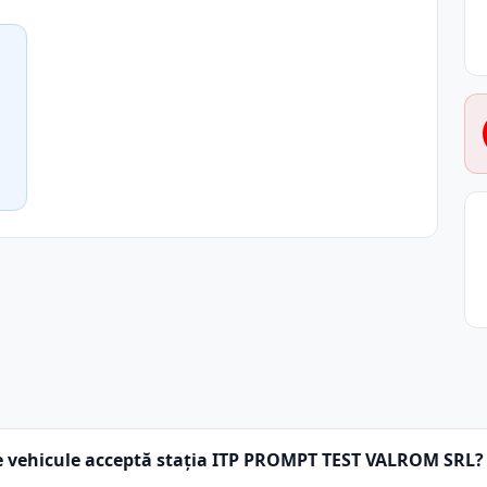
e vehicule acceptă stația ITP PROMPT TEST VALROM SRL?