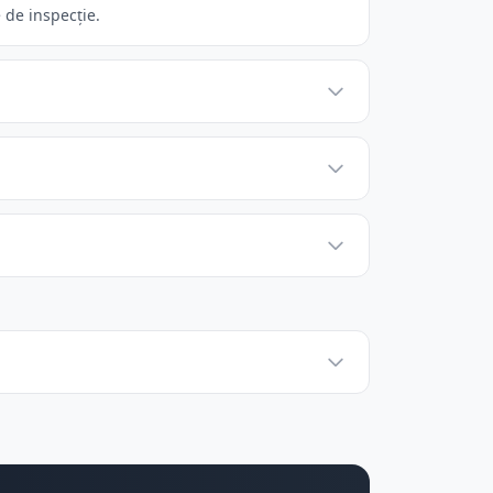
 de inspecție.