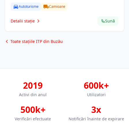
Autoturisme
Camioane
Detalii stație
Sună
Toate stațiile ITP din Buzău
2019
600k+
Activi din anul
Utilizatori
500k+
3x
Verificări efectuate
Notificări înainte de expirare