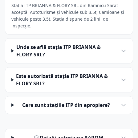
Stația ITP BRIANNA & FLORY SRL din Ramnicu Sarat
acceptă: Autoturisme și vehicule sub 3.5t, Camioane și
vehicule peste 3.5t. Stația dispune de 2 linii de
inspecție.
Unde se află stația ITP BRIANNA &
FLORY SRL?
Este autorizată stația ITP BRIANNA &
FLORY SRL?
Care sunt stațiile ITP din apropiere?
Detalii autorizare RAROM