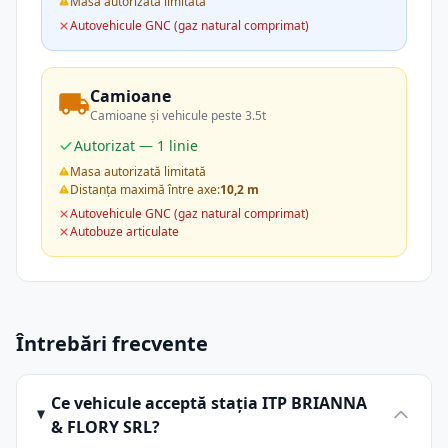
Masa autorizată limitată
Autovehicule GNC (gaz natural comprimat)
Camioane
Camioane și vehicule peste 3.5t
Autorizat — 1 linie
Masa autorizată limitată
Distanța maximă între axe:
10,2 m
Autovehicule GNC (gaz natural comprimat)
Autobuze articulate
Întrebări frecvente
Ce vehicule acceptă stația ITP BRIANNA
& FLORY SRL?