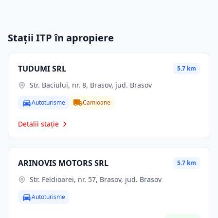
Stații ITP în apropiere
TUDUMI SRL
5.7 km
Str. Baciului, nr. 8, Brasov, jud. Brasov
Autoturisme
Camioane
Detalii stație
ARINOVIS MOTORS SRL
5.7 km
Str. Feldioarei, nr. 57, Brasov, jud. Brasov
Autoturisme