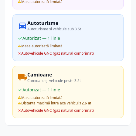
Masa autorizată limitată
Autoturisme
Autoturisme și vehicule sub 3.5t
Autorizat — 1 linie
Masa autorizată limitată
Autovehicule GNC (gaz natural comprimat)
Camioane
Camioane și vehicule peste 3.5t
Autorizat — 1 linie
Masa autorizată limitată
Distanța maximă între axe vehicul:
12.6 m
Autovehicule GNC (gaz natural comprimat)