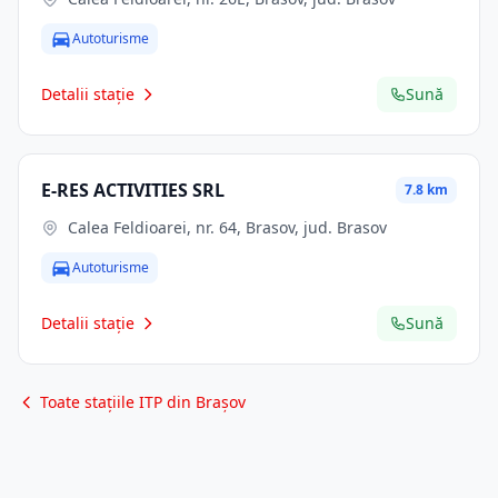
Autoturisme
Detalii stație
Sună
E-RES ACTIVITIES SRL
7.8 km
Calea Feldioarei, nr. 64, Brasov, jud. Brasov
Autoturisme
Detalii stație
Sună
Toate stațiile ITP din Brașov