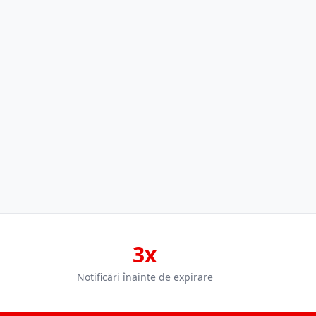
3x
Notificări înainte de expirare