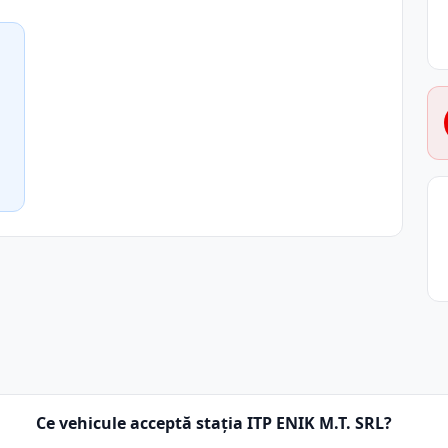
Ce vehicule acceptă stația ITP ENIK M.T. SRL?