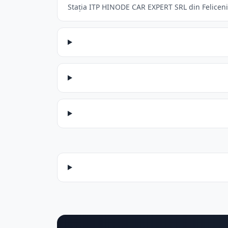
Stația ITP HINODE CAR EXPERT SRL din Feliceni a