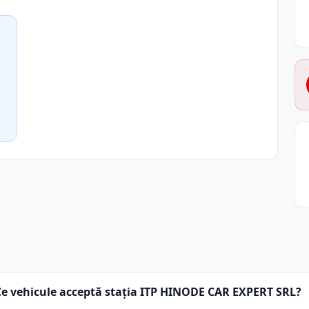
Ce vehicule acceptă stația ITP HINODE CAR EXPERT SRL?