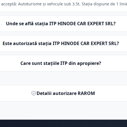
cceptă: Autoturisme și vehicule sub 3.5t. Stația dispune de 1 linie
Unde se află stația ITP HINODE CAR EXPERT SRL?
Este autorizată stația ITP HINODE CAR EXPERT SRL?
Care sunt stațiile ITP din apropiere?
Detalii autorizare RAROM