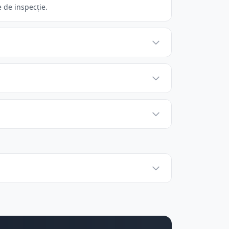
 de inspecție.