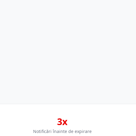
3x
Notificări înainte de expirare