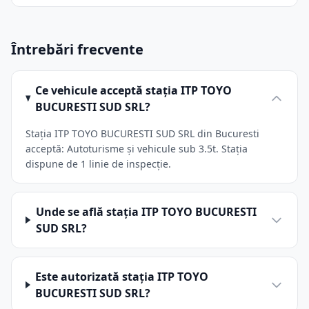
Întrebări frecvente
Ce vehicule acceptă stația ITP TOYO
BUCURESTI SUD SRL?
Stația ITP TOYO BUCURESTI SUD SRL din Bucuresti
acceptă: Autoturisme și vehicule sub 3.5t. Stația
dispune de 1 linie de inspecție.
Unde se află stația ITP TOYO BUCURESTI
SUD SRL?
Este autorizată stația ITP TOYO
BUCURESTI SUD SRL?