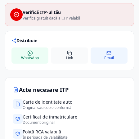
Verifică ITP-ul tău
Verifică gratuit dacă ai ITP valabil
Distribuie
WhatsApp
Link
Email
Acte necesare ITP
Carte de identitate auto
Original sau copie conformă
Certificat de înmatriculare
Document original
Poliță RCA valabilă
În perioada de valabilitate