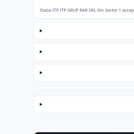
Stația ITP ITP GRUP RAR SRL din Sector 1 accept