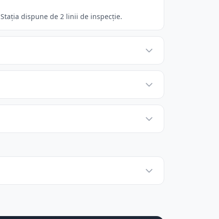
tația dispune de 2 linii de inspecție.