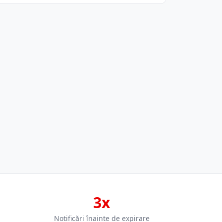
3x
Notificări înainte de expirare