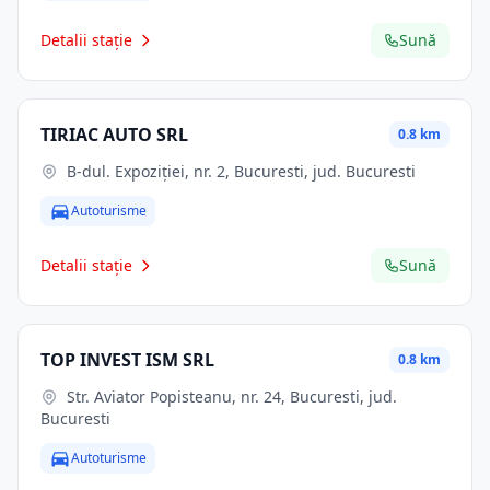
Detalii stație
Sună
TIRIAC AUTO SRL
0.8 km
B-dul. Expoziţiei, nr. 2, Bucuresti, jud. Bucuresti
Autoturisme
Detalii stație
Sună
TOP INVEST ISM SRL
0.8 km
Str. Aviator Popisteanu, nr. 24, Bucuresti, jud.
Bucuresti
Autoturisme