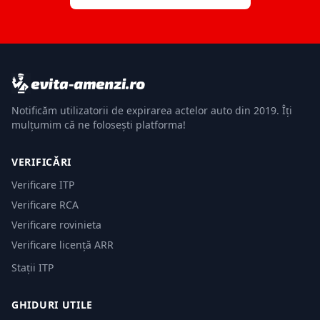
Notificăm utilizatorii de expirarea actelor auto din 2019. Îți
mulțumim că ne folosești platforma!
VERIFICĂRI
Verificare ITP
Verificare RCA
Verificare rovinieta
Verificare licență ARR
Stații ITP
GHIDURI UTILE