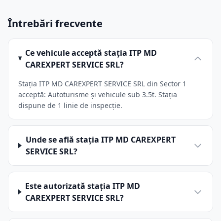
Întrebări frecvente
Ce vehicule acceptă stația ITP MD
CAREXPERT SERVICE SRL?
Stația ITP MD CAREXPERT SERVICE SRL din Sector 1
acceptă: Autoturisme și vehicule sub 3.5t. Stația
dispune de 1 linie de inspecție.
Unde se află stația ITP MD CAREXPERT
SERVICE SRL?
Este autorizată stația ITP MD
CAREXPERT SERVICE SRL?