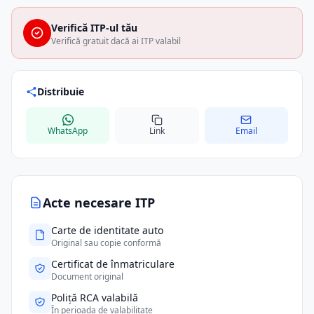
Verifică ITP-ul tău
Verifică gratuit dacă ai ITP valabil
Distribuie
WhatsApp
Link
Email
Acte necesare ITP
Carte de identitate auto
Original sau copie conformă
Certificat de înmatriculare
Document original
Poliță RCA valabilă
În perioada de valabilitate