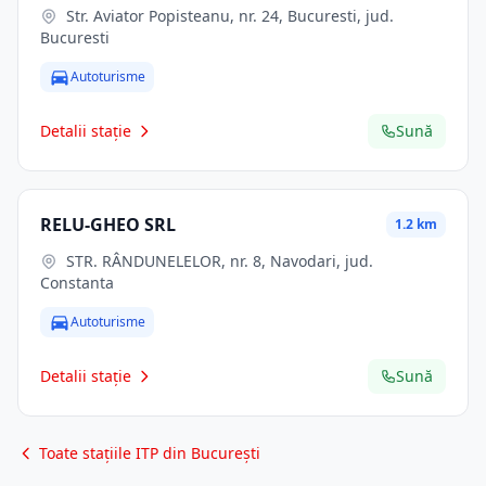
Str. Aviator Popisteanu, nr. 24, Bucuresti, jud.
Bucuresti
Autoturisme
Detalii stație
Sună
RELU-GHEO SRL
1.2 km
STR. RÂNDUNELELOR, nr. 8, Navodari, jud.
Constanta
Autoturisme
Detalii stație
Sună
Toate stațiile ITP din București