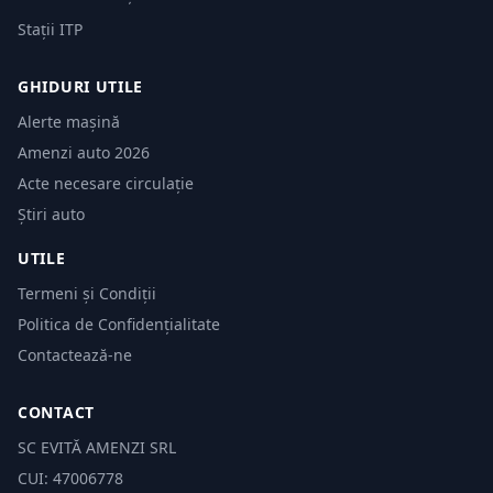
Stații ITP
GHIDURI UTILE
Alerte mașină
Amenzi auto 2026
Acte necesare circulație
Știri auto
UTILE
Termeni și Condiții
Politica de Confidențialitate
Contactează-ne
CONTACT
SC EVITĂ AMENZI SRL
CUI: 47006778