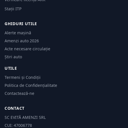
Stații ITP
GHIDURI UTILE
Alerte mașină
Amenzi auto 2026
Acte necesare circulație
Știri auto
UTILE
Termeni și Condiții
Politica de Confidențialitate
Contactează-ne
CONTACT
SC EVITĂ AMENZI SRL
CUI: 47006778