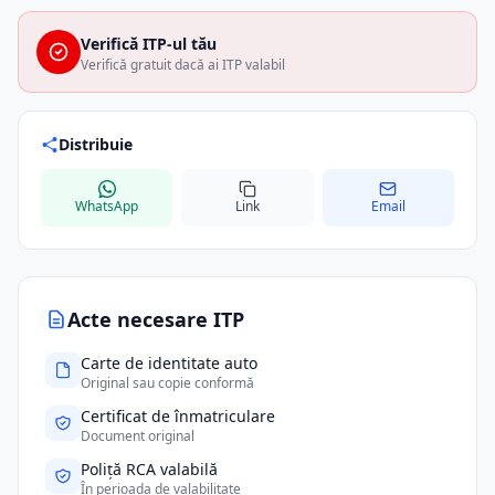
Verifică ITP-ul tău
Verifică gratuit dacă ai ITP valabil
Distribuie
WhatsApp
Link
Email
Acte necesare ITP
Carte de identitate auto
Original sau copie conformă
Certificat de înmatriculare
Document original
Poliță RCA valabilă
În perioada de valabilitate