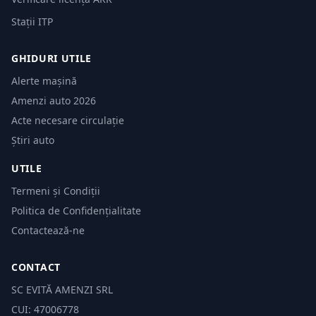
Stații ITP
GHIDURI UTILE
Alerte mașină
Amenzi auto 2026
Acte necesare circulație
Știri auto
UTILE
Termeni și Condiții
Politica de Confidențialitate
Contactează-ne
CONTACT
SC EVITĂ AMENZI SRL
CUI: 47006778