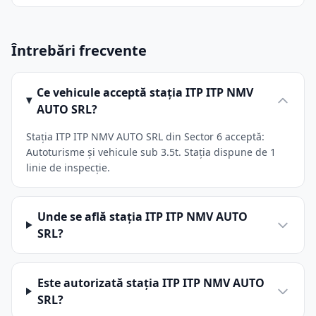
Întrebări frecvente
Ce vehicule acceptă stația ITP ITP NMV
AUTO SRL?
Stația ITP ITP NMV AUTO SRL din Sector 6 acceptă:
Autoturisme și vehicule sub 3.5t. Stația dispune de 1
linie de inspecție.
Unde se află stația ITP ITP NMV AUTO
SRL?
Este autorizată stația ITP ITP NMV AUTO
SRL?