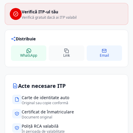
Verifică ITP-ul tău
Verifică gratuit dacă ai ITP valabil
Distribuie
WhatsApp
Link
Email
Acte necesare ITP
Carte de identitate auto
Original sau copie conformă
Certificat de înmatriculare
Document original
Poliță RCA valabilă
În perioada de valabilitate