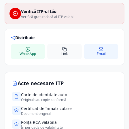
Verifică ITP-ul tău
Verifică gratuit dacă ai ITP valabil
Distribuie
WhatsApp
Link
Email
Acte necesare ITP
Carte de identitate auto
Original sau copie conformă
Certificat de înmatriculare
Document original
Poliță RCA valabilă
În perioada de valabilitate