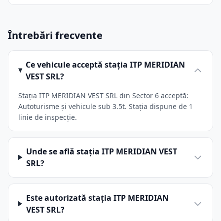
Întrebări frecvente
Ce vehicule acceptă stația ITP MERIDIAN
VEST SRL?
Stația ITP MERIDIAN VEST SRL din Sector 6 acceptă:
Autoturisme și vehicule sub 3.5t. Stația dispune de 1
linie de inspecție.
Unde se află stația ITP MERIDIAN VEST
SRL?
Este autorizată stația ITP MERIDIAN
VEST SRL?