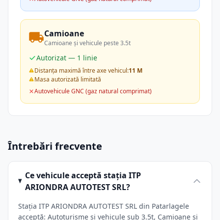
Camioane
Camioane și vehicule peste 3.5t
Autorizat — 1 linie
Distanța maximă între axe vehicul:
11 M
Masa autorizată limitată
Autovehicule GNC (gaz natural comprimat)
Întrebări frecvente
Ce vehicule acceptă stația ITP
ARIONDRA AUTOTEST SRL?
Stația ITP ARIONDRA AUTOTEST SRL din Patarlagele
acceptă: Autoturisme și vehicule sub 3.5t, Camioane și