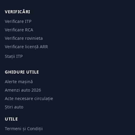
VERIFICĂRI
Verificare ITP
Verificare RCA
Verificare rovinieta
Verificare licență ARR
Stații ITP
GHIDURI UTILE
Alerte mașină
Amenzi auto 2026
Acte necesare circulație
Știri auto
UTILE
Termeni și Condiții