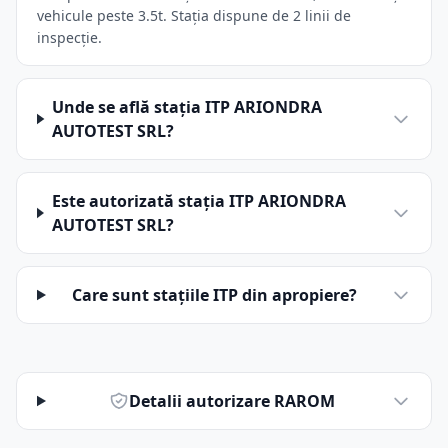
vehicule peste 3.5t. Stația dispune de 2 linii de
inspecție.
Unde se află stația ITP ARIONDRA
AUTOTEST SRL?
Este autorizată stația ITP ARIONDRA
AUTOTEST SRL?
Care sunt stațiile ITP din apropiere?
Detalii autorizare RAROM