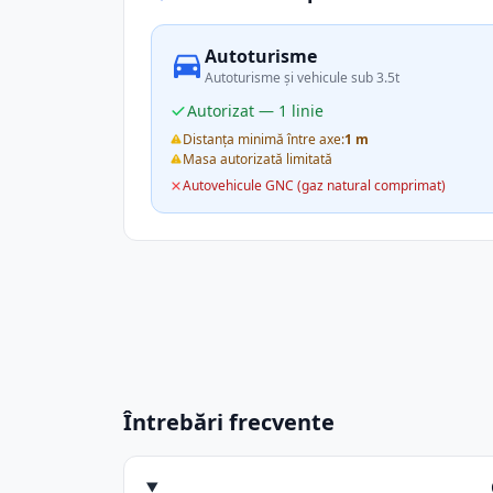
Autoturisme
Autoturisme și vehicule sub 3.5t
Autorizat — 1 linie
Distanța minimă între axe:
1 m
Masa autorizată limitată
Autovehicule GNC (gaz natural comprimat)
Întrebări frecvente