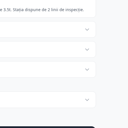
3.5t. Stația dispune de 2 linii de inspecție.