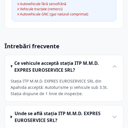
Autovehicule fără servofrână
Vehicule tractate (remorci)
Autovehicule GNC (gaz natural comprimat)
Întrebări frecvente
Ce vehicule acceptă stația ITP M.M.D.
EXPRES EUROSERVICE SRL?
Stația ITP M.M.D. EXPRES EUROSERVICE SRL din
Apahida acceptă: Autoturisme și vehicule sub 3.5t.
Stația dispune de 1 linie de inspecție.
Unde se află stația ITP M.M.D. EXPRES
EUROSERVICE SRL?