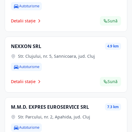
Autoturisme
Detalii stație
Sună
NEXXON SRL
4.9 km
Str. Clujului, nr. 5, Sannicoara, jud. Cluj
Autoturisme
Detalii stație
Sună
M.M.D. EXPRES EUROSERVICE SRL
7.3 km
Str. Parcului, nr. 2, Apahida, jud. Cluj
Autoturisme