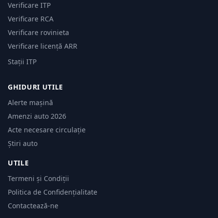
Verificare ITP
Verificare RCA
Verificare rovinieta
Verificare licență ARR
Stații ITP
GHIDURI UTILE
Alerte mașină
Amenzi auto 2026
Acte necesare circulație
Știri auto
UTILE
Termeni și Condiții
Politica de Confidențialitate
Contactează-ne