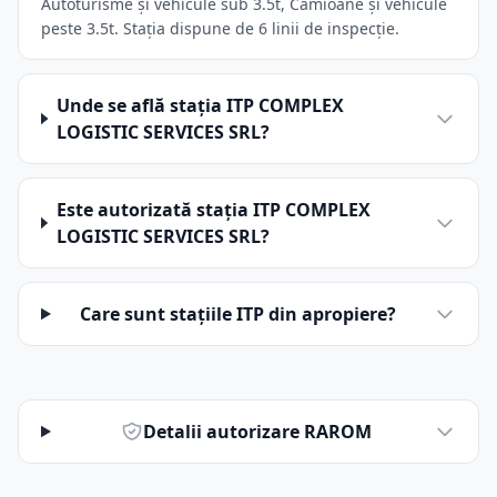
Autoturisme și vehicule sub 3.5t, Camioane și vehicule
peste 3.5t. Stația dispune de 6 linii de inspecție.
Unde se află stația ITP COMPLEX
LOGISTIC SERVICES SRL?
Este autorizată stația ITP COMPLEX
LOGISTIC SERVICES SRL?
Care sunt stațiile ITP din apropiere?
Detalii autorizare RAROM