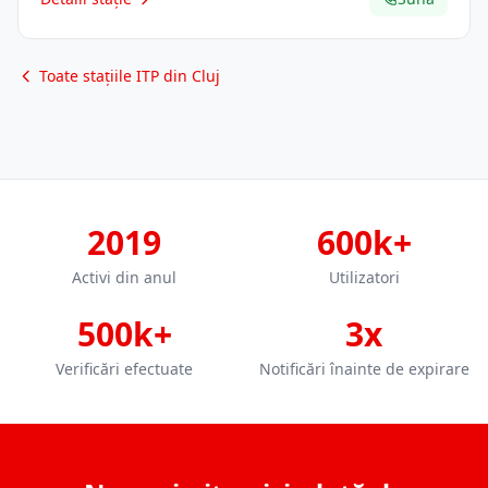
Toate stațiile ITP din Cluj
2019
600k+
Activi din anul
Utilizatori
500k+
3x
Verificări efectuate
Notificări înainte de expirare