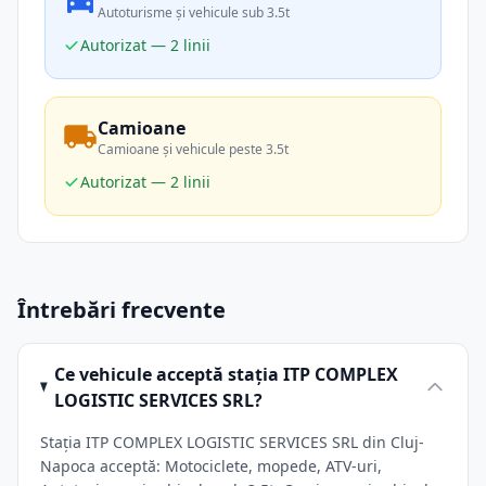
Autoturisme și vehicule sub 3.5t
Autorizat — 2 linii
Camioane
Camioane și vehicule peste 3.5t
Autorizat — 2 linii
Întrebări frecvente
Ce vehicule acceptă stația ITP COMPLEX
LOGISTIC SERVICES SRL?
Stația ITP COMPLEX LOGISTIC SERVICES SRL din Cluj-
Napoca acceptă: Motociclete, mopede, ATV-uri,