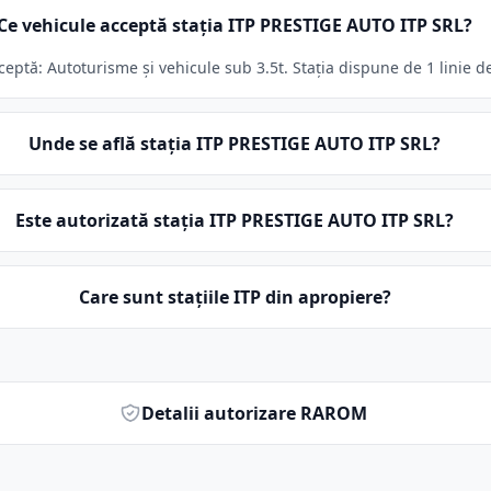
Ce vehicule acceptă stația ITP PRESTIGE AUTO ITP SRL?
ptă: Autoturisme și vehicule sub 3.5t. Stația dispune de 1 linie de
Unde se află stația ITP PRESTIGE AUTO ITP SRL?
Este autorizată stația ITP PRESTIGE AUTO ITP SRL?
Care sunt stațiile ITP din apropiere?
Detalii autorizare RAROM