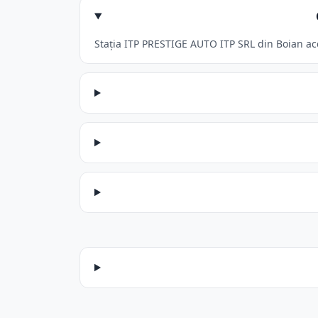
Stația ITP PRESTIGE AUTO ITP SRL din Boian acce