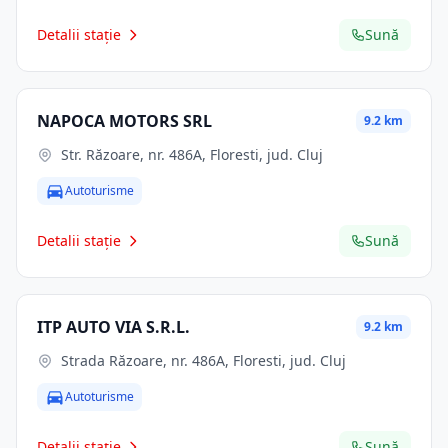
Detalii stație
Sună
NAPOCA MOTORS SRL
9.2 km
Str. Răzoare, nr. 486A, Floresti, jud. Cluj
Autoturisme
Detalii stație
Sună
ITP AUTO VIA S.R.L.
9.2 km
Strada Răzoare, nr. 486A, Floresti, jud. Cluj
Autoturisme
Detalii stație
Sună