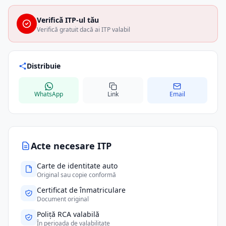
Verifică ITP-ul tău
Verifică gratuit dacă ai ITP valabil
Distribuie
WhatsApp
Link
Email
Acte necesare ITP
Carte de identitate auto
Original sau copie conformă
Certificat de înmatriculare
Document original
Poliță RCA valabilă
În perioada de valabilitate