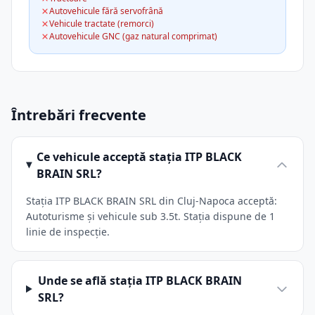
Autovehicule fără servofrână
Vehicule tractate (remorci)
Autovehicule GNC (gaz natural comprimat)
Întrebări frecvente
Ce vehicule acceptă stația ITP BLACK
BRAIN SRL?
Stația ITP BLACK BRAIN SRL din Cluj-Napoca acceptă:
Autoturisme și vehicule sub 3.5t. Stația dispune de 1
linie de inspecție.
Unde se află stația ITP BLACK BRAIN
SRL?