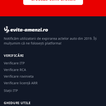
Notificăm utilizatorii de expirarea actelor auto din 2019. Îți
mulțumim că ne folosești platforma!
VERIFICĂRI
Verificare ITP
Verificare RCA
Verificare rovinieta
Verificare licență ARR
Stații ITP
GHIDURI UTILE