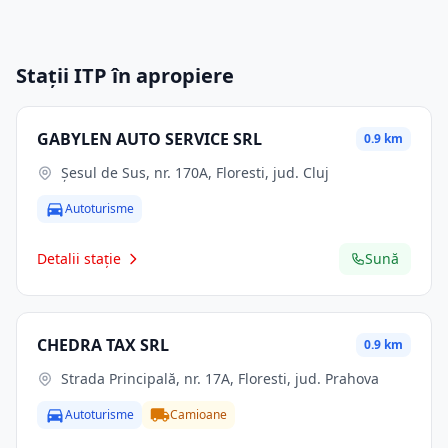
Stații ITP în apropiere
GABYLEN AUTO SERVICE SRL
0.9 km
Șesul de Sus, nr. 170A, Floresti, jud. Cluj
Autoturisme
Detalii stație
Sună
CHEDRA TAX SRL
0.9 km
Strada Principală, nr. 17A, Floresti, jud. Prahova
Autoturisme
Camioane