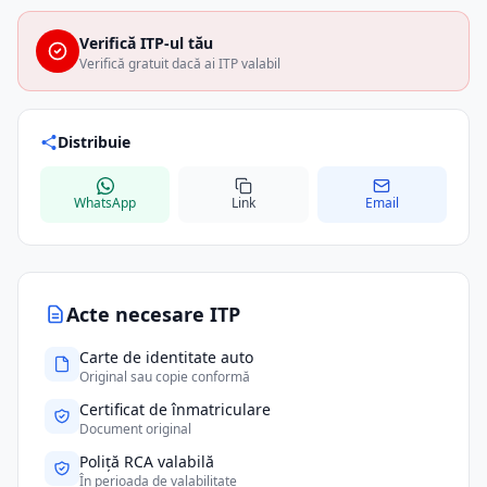
Verifică ITP-ul tău
Verifică gratuit dacă ai ITP valabil
Distribuie
WhatsApp
Link
Email
Acte necesare ITP
Carte de identitate auto
Original sau copie conformă
Certificat de înmatriculare
Document original
Poliță RCA valabilă
În perioada de valabilitate