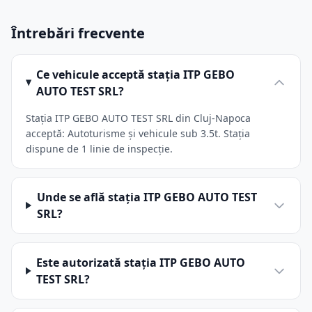
Întrebări frecvente
Ce vehicule acceptă stația ITP GEBO
AUTO TEST SRL?
Stația ITP GEBO AUTO TEST SRL din Cluj-Napoca
acceptă: Autoturisme și vehicule sub 3.5t. Stația
dispune de 1 linie de inspecție.
Unde se află stația ITP GEBO AUTO TEST
SRL?
Este autorizată stația ITP GEBO AUTO
TEST SRL?