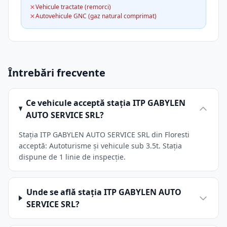
Vehicule tractate (remorci)
Autovehicule GNC (gaz natural comprimat)
Întrebări frecvente
Ce vehicule acceptă stația ITP GABYLEN
AUTO SERVICE SRL?
Stația ITP GABYLEN AUTO SERVICE SRL din Floresti
acceptă: Autoturisme și vehicule sub 3.5t. Stația
dispune de 1 linie de inspecție.
Unde se află stația ITP GABYLEN AUTO
SERVICE SRL?