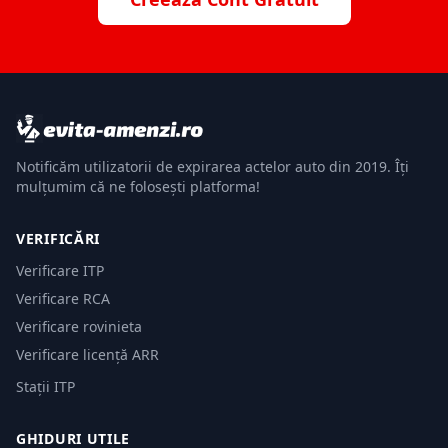
Notificăm utilizatorii de expirarea actelor auto din 2019. Îți
mulțumim că ne folosești platforma!
VERIFICĂRI
Verificare ITP
Verificare RCA
Verificare rovinieta
Verificare licență ARR
Stații ITP
GHIDURI UTILE