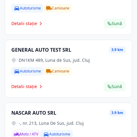
Autoturisme
Camioane
Detalii stație
Sună
GENERAL AUTO TEST SRL
3.9 km
DN1KM 489, Luna de Sus, jud. Cluj
Autoturisme
Camioane
Detalii stație
Sună
NASCAR AUTO SRL
3.9 km
-, nr. 213, Luna De Sus, jud. Cluj
Moto / ATV
Autoturisme