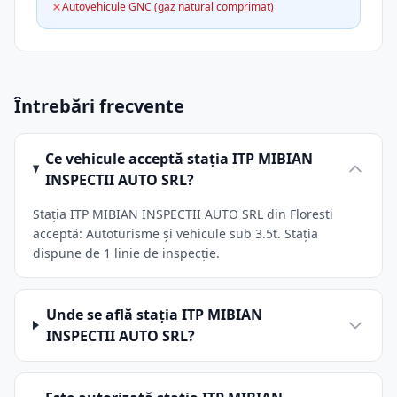
Autovehicule GNC (gaz natural comprimat)
Întrebări frecvente
Ce vehicule acceptă stația ITP MIBIAN
INSPECTII AUTO SRL?
Stația ITP MIBIAN INSPECTII AUTO SRL din Floresti
acceptă: Autoturisme și vehicule sub 3.5t. Stația
dispune de 1 linie de inspecție.
Unde se află stația ITP MIBIAN
INSPECTII AUTO SRL?