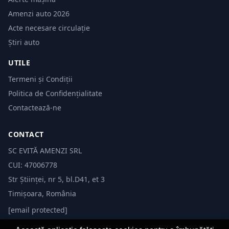
Amenzi auto 2026
Acte necesare circulație
Știri auto
UTILE
Termeni și Condiții
Politica de Confidențialitate
Contactează-ne
CONTACT
SC EVITĂ AMENZI SRL
CUI: 47006778
Str Științei, nr 5, bl.D41, et 3
Timișoara, România
[email protected]