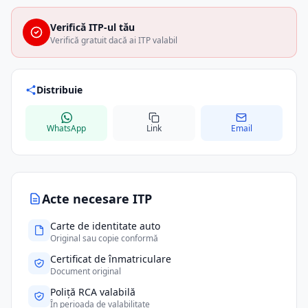
Verifică ITP-ul tău
Verifică gratuit dacă ai ITP valabil
Distribuie
WhatsApp
Link
Email
Acte necesare ITP
Carte de identitate auto
Original sau copie conformă
Certificat de înmatriculare
Document original
Poliță RCA valabilă
În perioada de valabilitate