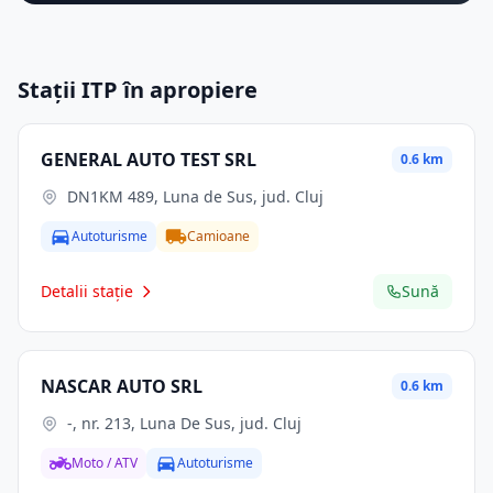
Stații ITP în apropiere
GENERAL AUTO TEST SRL
0.6 km
DN1KM 489, Luna de Sus, jud. Cluj
Autoturisme
Camioane
Detalii stație
Sună
NASCAR AUTO SRL
0.6 km
-, nr. 213, Luna De Sus, jud. Cluj
Moto / ATV
Autoturisme