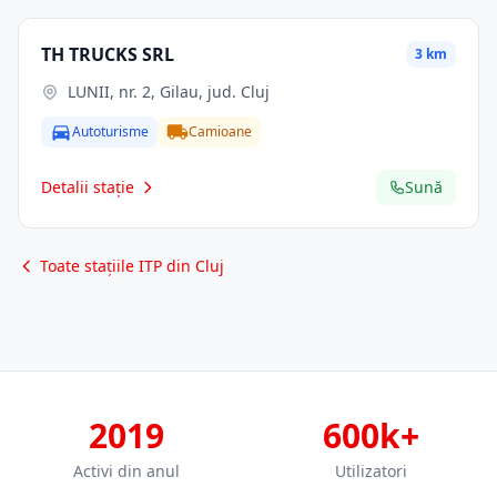
TH TRUCKS SRL
3 km
LUNII, nr. 2, Gilau, jud. Cluj
Autoturisme
Camioane
Detalii stație
Sună
Toate stațiile ITP din Cluj
2019
600k+
Activi din anul
Utilizatori