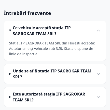
Întrebări frecvente
Ce vehicule acceptă stația ITP
SAGROKAR TEAM SRL?
Stația ITP SAGROKAR TEAM SRL din Floresti acceptă:
Autoturisme și vehicule sub 3.5t. Stația dispune de 1
linie de inspecție.
Unde se află stația ITP SAGROKAR TEAM
SRL?
Este autorizată stația ITP SAGROKAR
TEAM SRL?