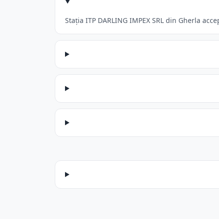
Stația ITP DARLING IMPEX SRL din Gherla accept