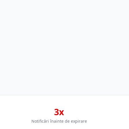
3x
Notificări înainte de expirare