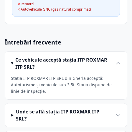
Remorci
Autovehicule GNC (gaz natural comprimat)
Întrebări frecvente
Ce vehicule acceptă stația ITP ROXMAR
ITP SRL?
Stația ITP ROXMAR ITP SRL din Gherla acceptă:
Autoturisme și vehicule sub 3.5t. Stația dispune de 1
linie de inspecție.
Unde se află stația ITP ROXMAR ITP
SRL?